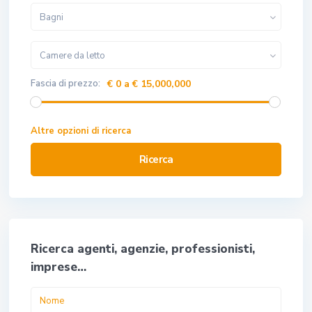
Bagni
Camere da letto
Fascia di prezzo:
€ 0 a € 15,000,000
Altre opzioni di ricerca
Ricerca
Ricerca agenti, agenzie, professionisti,
imprese…