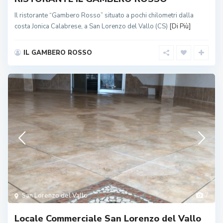
Il ristorante “Gambero Rosso” situato a pochi chilometri dalla
costa Jonica Calabrese, a San Lorenzo del Vallo (CS)
[Di Più]
IL GAMBERO ROSSO
San Lorenzo del Vallo
7
Locale Commerciale San Lorenzo del Vallo