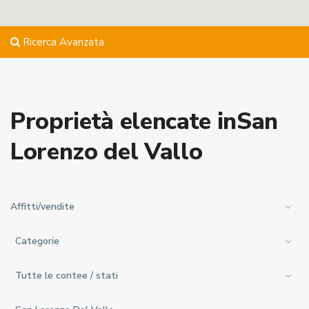
Ricerca Avanzata
Proprietà elencate inSan
Lorenzo del Vallo
Affitti/vendite
Categorie
Tutte le contee / stati