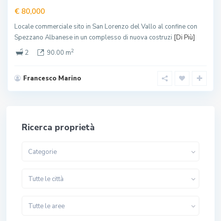
€ 80,000
Locale commerciale sito in San Lorenzo del Vallo al confine con
Spezzano Albanese in un complesso di nuova costruzi
[Di Più]
2
2
90.00 m
Francesco Marino
Ricerca proprietà
Categorie
Tutte le città
Tutte le aree