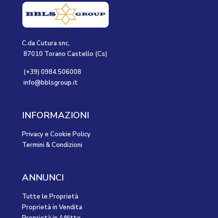
C.da Cutura snc,
87010 Torano Castello (Cs)
(+39) 0984.506008
info@bblsgroup.it
INFORMAZIONI
Privacy e Cookie Policy
Termini & Condizioni
ANNUNCI
Tutte le Proprietà
Proprietà in Vendita
Proprietà in Affitto