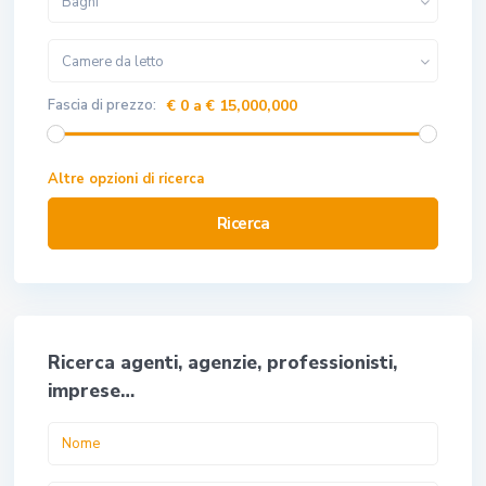
Bagni
Camere da letto
Fascia di prezzo:
€ 0 a € 15,000,000
Altre opzioni di ricerca
Ricerca
Ricerca agenti, agenzie, professionisti,
imprese…