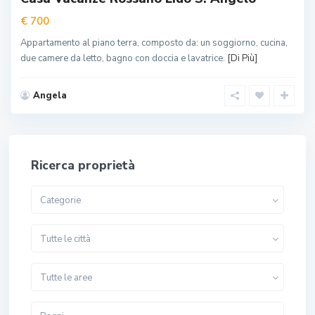
€ 700
Appartamento al piano terra, composto da: un soggiorno, cucina,
due camere da letto, bagno con doccia e lavatrice.
[Di Più]
Angela
Ricerca proprietà
Categorie
Tutte le città
Tutte le aree