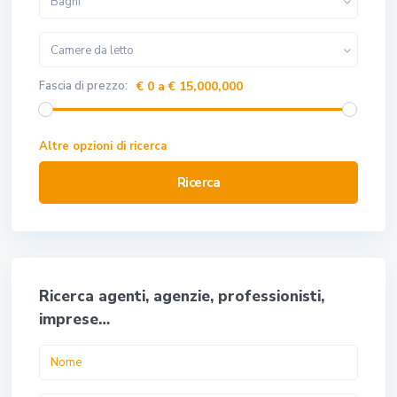
Bagni
Camere da letto
Fascia di prezzo:
€ 0 a € 15,000,000
Altre opzioni di ricerca
Ricerca
Ricerca agenti, agenzie, professionisti,
imprese…