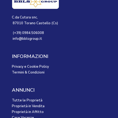
C.da Cutura snc,
87010 Torano Castello (Cs)
(+39) 0984.506008
info@bblsgroup.it
INFORMAZIONI
Privacy e Cookie Policy
Termini & Condizioni
ANNUNCI
Tutte le Proprietà
Proprietà in Vendita
Proprietà in Affitto
Case Vacanze