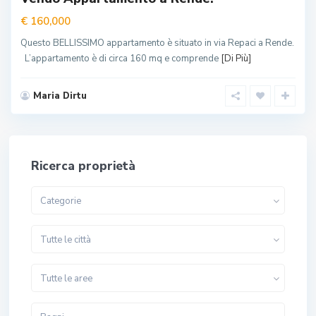
€ 160,000
Questo BELLISSIMO appartamento è situato in via Repaci a Rende.
L’appartamento è di circa 160 mq e comprende
[Di Più]
Maria Dirtu
Ricerca proprietà
Categorie
Tutte le città
Tutte le aree