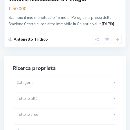
€ 50,000
Scambio il mio monolocale 45 mq di Perugia nei pressi della
Stazione Centrale, con altro immobile in Calabria valut
[Di Più]
Antonello Tridico
Ricerca proprietà
Categorie
Tutte le città
Tutte le aree