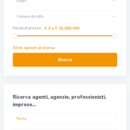
Bagni
Camere da letto
Fascia di prezzo:
€ 0 a € 15,000,000
Altre opzioni di ricerca
Ricerca
Ricerca agenti, agenzie, professionisti,
imprese…