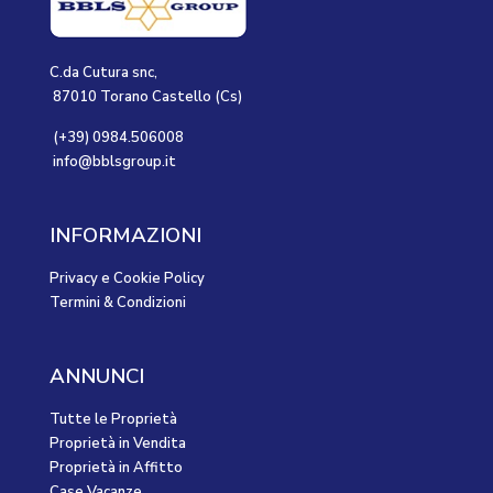
C.da Cutura snc,
87010 Torano Castello (Cs)
(+39) 0984.506008
info@bblsgroup.it
INFORMAZIONI
Privacy e Cookie Policy
Termini & Condizioni
ANNUNCI
Tutte le Proprietà
Proprietà in Vendita
Proprietà in Affitto
Case Vacanze