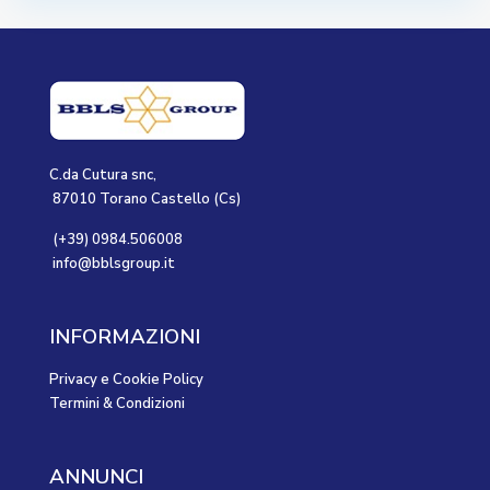
C.da Cutura snc,
87010 Torano Castello (Cs)
(+39) 0984.506008
info@bblsgroup.it
INFORMAZIONI
Privacy e Cookie Policy
Termini & Condizioni
ANNUNCI