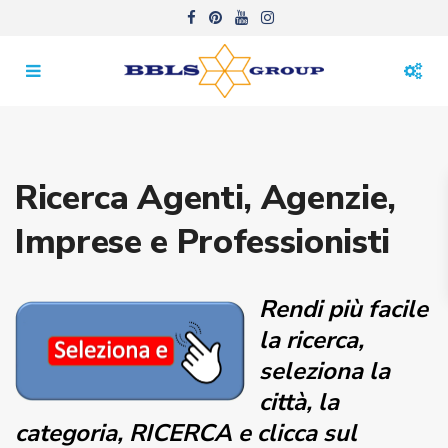
Ricerca Agenti, Agenzie,
Imprese e Professionisti
Rendi più facile
la ricerca,
seleziona la
città, la
categoria, RICERCA e clicca sul