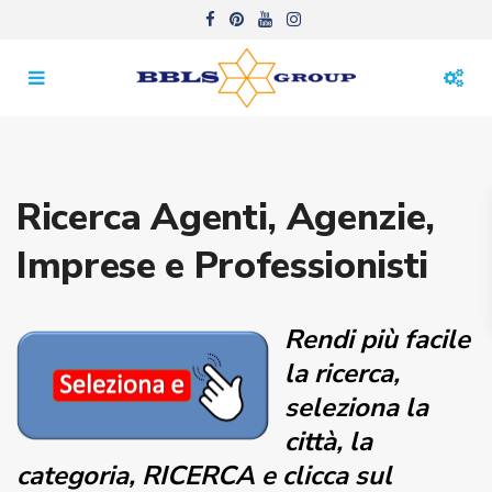
Ricerca Agenti, Agenzie,
Imprese e Professionisti
Rendi più facile
la ricerca,
seleziona la
città, la
categoria, RICERCA e clicca sul