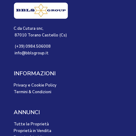
C.da Cutura snc,
87010 Torano Castello (Cs)
(+39) 0984.506008
info@bblsgroup.it
INFORMAZIONI
Privacy e Cookie Policy
Termini & Condizioni
ANNUNCI
Tutte le Proprietà
Proprietà in Vendita