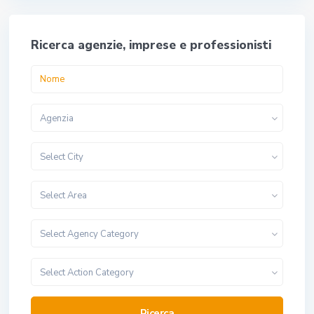
Ricerca agenzie, imprese e professionisti
Agenzia
Select City
Select Area
Select Agency Category
Select Action Category
Ricerca