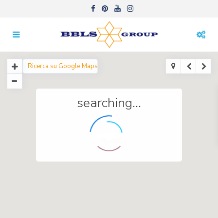
searching...