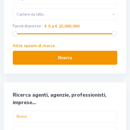
Camere da letto
Fascia di prezzo:
€ 0 a € 15,000,000
Altre opzioni di ricerca
Ricerca
Ricerca agenti, agenzie, professionisti,
imprese…