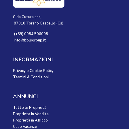
C.da Cutura snc,
87010 Torano Castello (Cs)
(+39) 0984.506008
info@bblsgroup.it
INFORMAZIONI
Privacy e Cookie Policy
Termini & Condizioni
ANNUNCI
Tutte le Proprietà
Proprietà in Vendita
Proprietà in Affitto
Case Vacanze