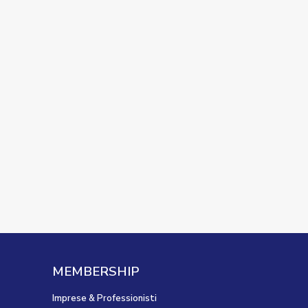
MEMBERSHIP
Imprese & Professionisti