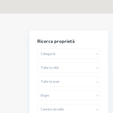
Ricerca proprietà
Categorie
Tutte le città
Tutte le aree
Bagni
Camere da letto