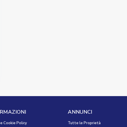
RMAZIONI
ANNUNCI
 e Cookie Policy
Tutte le Proprietà