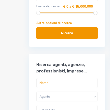
Fascia di prezzo:
€ 0 a € 15,000,000
Altre opzioni di ricerca
Ricerca
Ricerca agenti, agenzie,
professionisti, imprese…
Agente