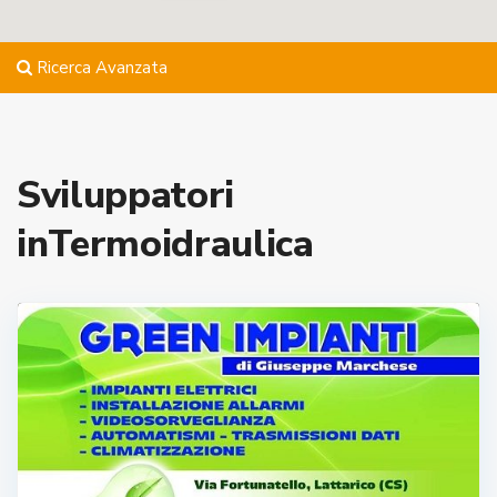
Ricerca Avanzata
Sviluppatori
inTermoidraulica