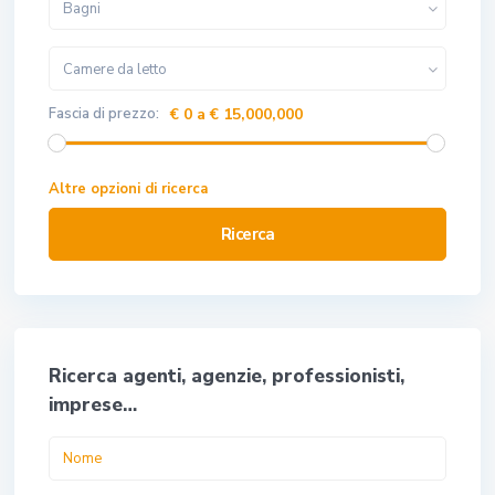
Bagni
Camere da letto
Fascia di prezzo:
€ 0 a € 15,000,000
Altre opzioni di ricerca
Ricerca
Ricerca agenti, agenzie, professionisti,
imprese…