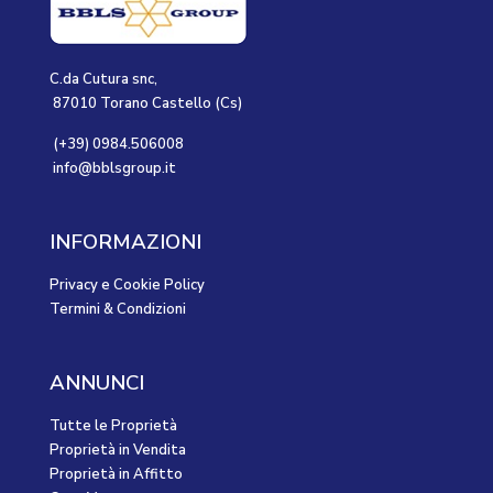
C.da Cutura snc,
87010 Torano Castello (Cs)
(+39) 0984.506008
info@bblsgroup.it
INFORMAZIONI
Privacy e Cookie Policy
Termini & Condizioni
ANNUNCI
Tutte le Proprietà
Proprietà in Vendita
Proprietà in Affitto