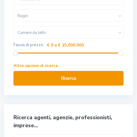
Bagni
Camere da letto
Fascia di prezzo:
€ 0 a € 15,000,000
Altre opzioni di ricerca
Ricerca
Ricerca agenti, agenzie, professionisti,
imprese…