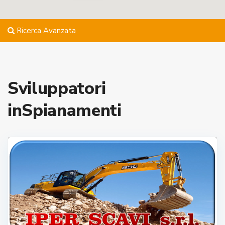
Ricerca Avanzata
Sviluppatori
inSpianamenti