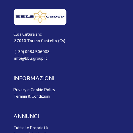
C.da Cutura snc,
87010 Torano Castello (Cs)
(+39) 0984.506008
info@bblsgroup.it
INFORMAZIONI
Privacy e Cookie Policy
Termini & Condizioni
ANNUNCI
Tutte le Proprietà