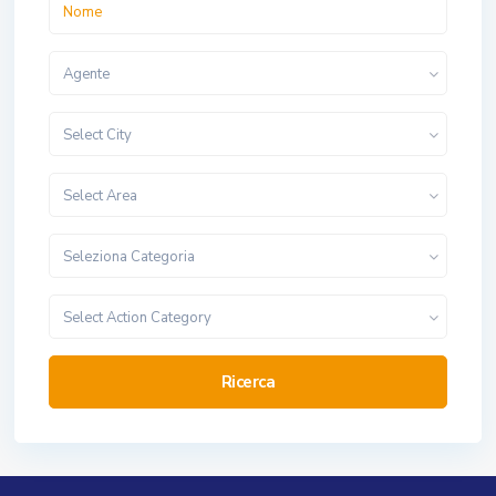
Agente
Select City
Select Area
Seleziona Categoria
Select Action Category
Ricerca