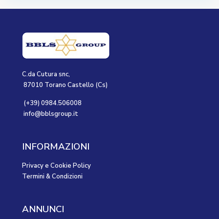
C.da Cutura snc,
87010 Torano Castello (Cs)
(+39) 0984.506008
info@bblsgroup.it
INFORMAZIONI
Privacy e Cookie Policy
Termini & Condizioni
ANNUNCI