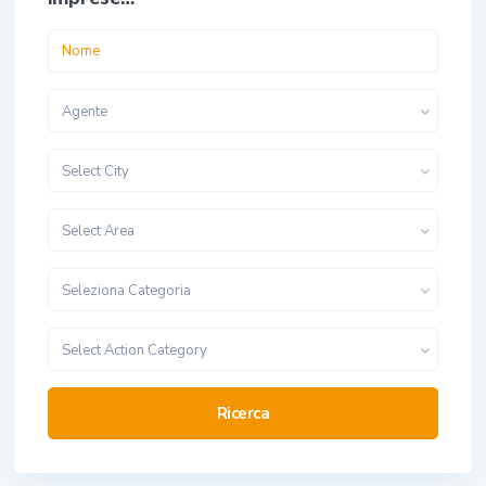
Agente
Select City
Select Area
Seleziona Categoria
Select Action Category
Ricerca