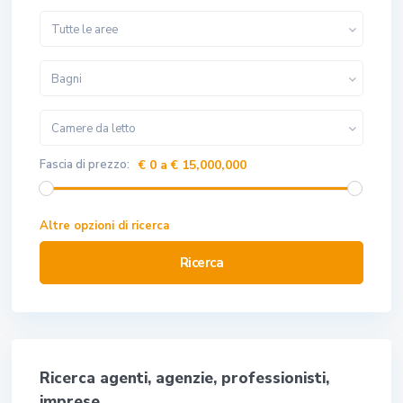
Tutte le aree
Bagni
Camere da letto
Fascia di prezzo:
€ 0 a € 15,000,000
Altre opzioni di ricerca
Ricerca
Ricerca agenti, agenzie, professionisti,
imprese…