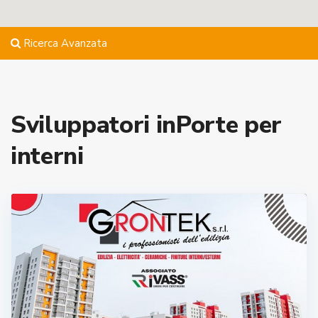
Ricerca Avanzata
Sviluppatori inPorte per
interni