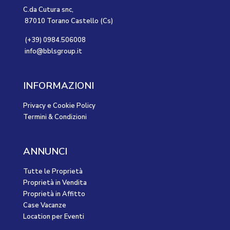
C.da Cutura snc,
87010 Torano Castello (Cs)
(+39) 0984.506008
info@bblsgroup.it
INFORMAZIONI
Privacy e Cookie Policy
Termini & Condizioni
ANNUNCI
Tutte le Proprietà
Proprietà in Vendita
Proprietà in Affitto
Case Vacanze
Location per Eventi