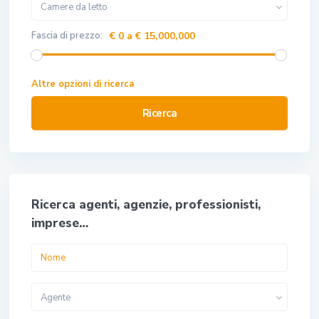
Camere da letto
Fascia di prezzo:
€ 0 a € 15,000,000
Altre opzioni di ricerca
Ricerca
Ricerca agenti, agenzie, professionisti,
imprese…
Agente