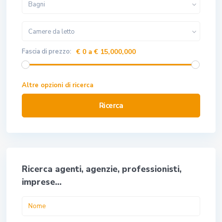
Bagni
Camere da letto
Fascia di prezzo:
€ 0 a € 15,000,000
Altre opzioni di ricerca
Ricerca
Ricerca agenti, agenzie, professionisti,
imprese…