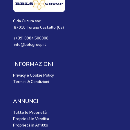
C.da Cutura snc,
87010 Torano Castello (Cs)
(+39) 0984.506008
info@bblsgroup.it
INFORMAZIONI
Privacy e Cookie Policy
Termini & Condizioni
ANNUNCI
Tutte le Proprietà
Proprietà in Vendita
Proprietà in Affitto