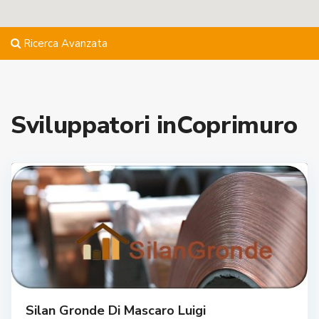
Ricerca Avanzata
Sviluppatori inCoprimuro
Silan Gronde Di Mascaro Luigi