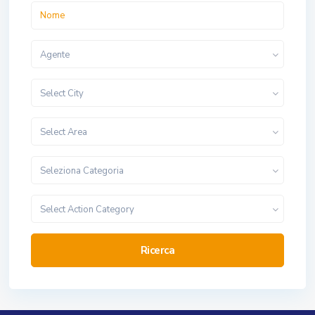
Agente
Select City
Select Area
Seleziona Categoria
Select Action Category
Ricerca