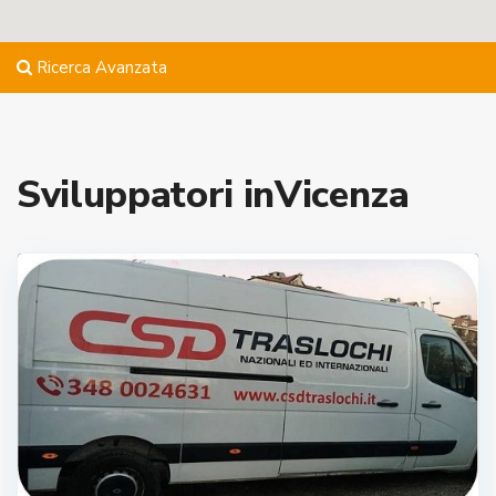
Ricerca Avanzata
Sviluppatori inVicenza