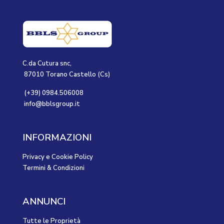
C.da Cutura snc,
87010 Torano Castello (Cs)
(+39) 0984.506008
info@bblsgroup.it
INFORMAZIONI
Privacy e Cookie Policy
Termini & Condizioni
ANNUNCI
Tutte le Proprietà