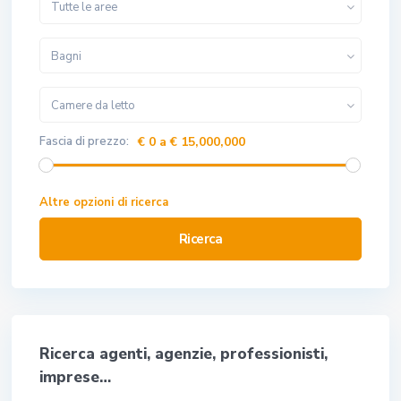
Tutte le aree
Bagni
Camere da letto
Fascia di prezzo:
€ 0 a € 15,000,000
Altre opzioni di ricerca
Ricerca
Ricerca agenti, agenzie, professionisti,
imprese…