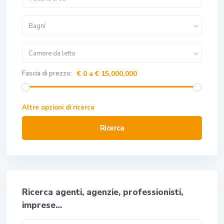
Bagni
Camere da letto
Fascia di prezzo:
€ 0 a € 15,000,000
Altre opzioni di ricerca
Ricerca
Ricerca agenti, agenzie, professionisti,
imprese…