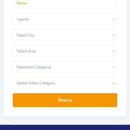
Agente
Select City
Select Area
Seleziona Categoria
Select Action Category
Ricerca