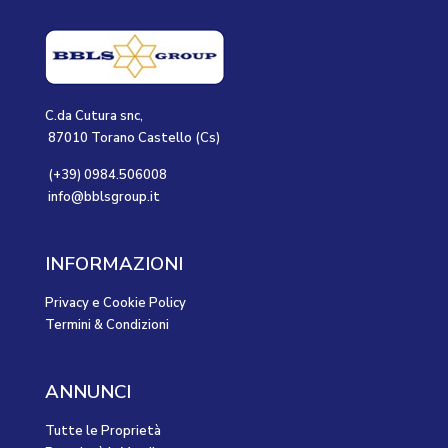
C.da Cutura snc,
87010 Torano Castello (Cs)
(+39) 0984.506008
info@bblsgroup.it
INFORMAZIONI
Privacy e Cookie Policy
Termini & Condizioni
ANNUNCI
Tutte le Proprietà