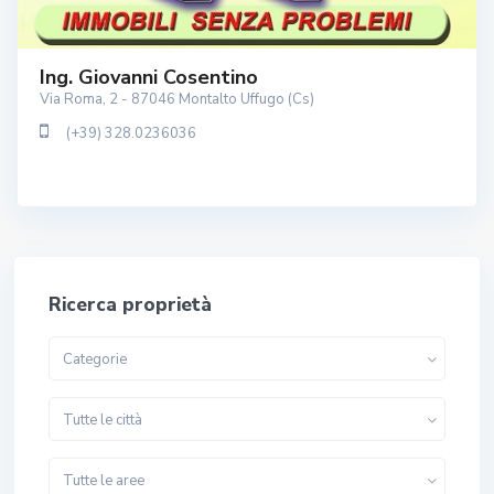
Ing. Giovanni Cosentino
Via Roma, 2 - 87046 Montalto Uffugo (Cs)
(+39) 328.0236036
Ricerca proprietà
Categorie
Tutte le città
Tutte le aree