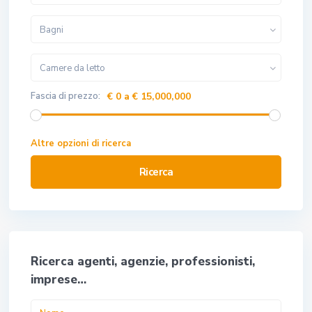
Bagni
Camere da letto
Fascia di prezzo:
€ 0 a € 15,000,000
Altre opzioni di ricerca
Ricerca
Ricerca agenti, agenzie, professionisti,
imprese…