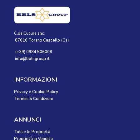
C.da Cutura snc,
87010 Torano Castello (Cs)
(+39) 0984.506008
info@bblsgroup.it
INFORMAZIONI
Privacy e Cookie Policy
Termini & Condizioni
ANNUNCI
Tutte le Proprietà
Proprietà in Vendita