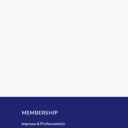
MEMBERSHIP
Imprese & Professionisti