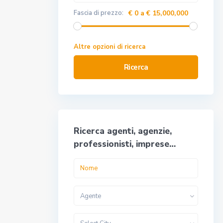
Fascia di prezzo:
€ 0 a € 15,000,000
Altre opzioni di ricerca
Ricerca
Ricerca agenti, agenzie,
professionisti, imprese…
Agente