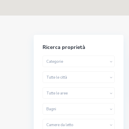
Ricerca proprietà
Categorie
Tutte le città
Tutte le aree
Bagni
Camere da letto