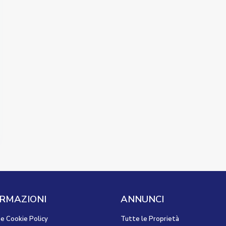
RMAZIONI
ANNUNCI
 e Cookie Policy
Tutte le Proprietà