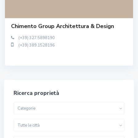
Chimento Group Architettura & Design
(+39) 327.5898190
(+39) 389.1528196
Ricerca proprietà
Categorie
Tutte le città