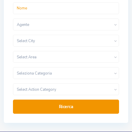
Agente
Select City
Select Area
Seleziona Categoria
Select Action Category
Ricerca