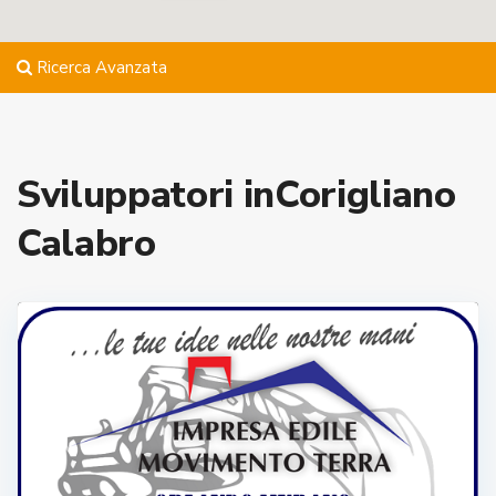
Ricerca Avanzata
Sviluppatori inCorigliano
Calabro