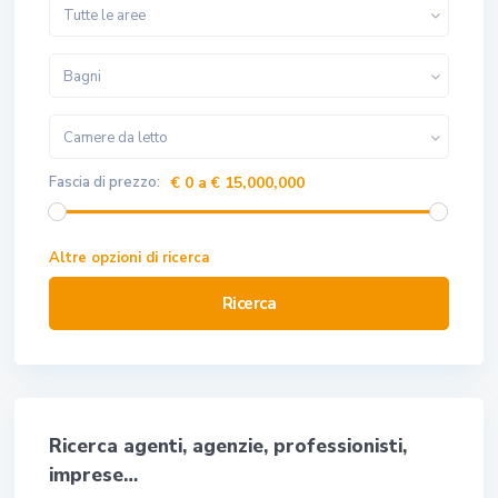
Tutte le aree
Bagni
Camere da letto
Fascia di prezzo:
€ 0 a € 15,000,000
Altre opzioni di ricerca
Ricerca
Ricerca agenti, agenzie, professionisti,
imprese…