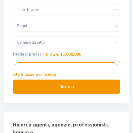
Tutte le aree
Bagni
Camere da letto
Fascia di prezzo:
€ 0 a € 15,000,000
Altre opzioni di ricerca
Ricerca
Ricerca agenti, agenzie, professionisti,
imprese…