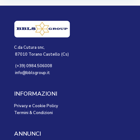
C.da Cutura snc,
87010 Torano Castello (Cs)
(+39) 0984.506008
info@bblsgroup.it
INFORMAZIONI
Privacy e Cookie Policy
Termini & Condizioni
ANNUNCI