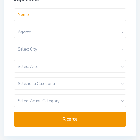
Agente
Select City
Select Area
Seleziona Categoria
Select Action Category
Ricerca