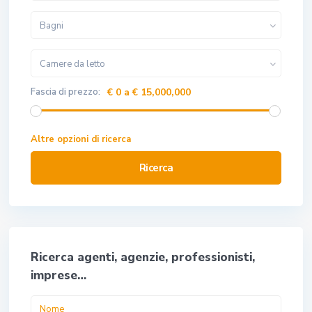
Bagni
Camere da letto
Fascia di prezzo:
€ 0 a € 15,000,000
Altre opzioni di ricerca
Ricerca
Ricerca agenti, agenzie, professionisti,
imprese…