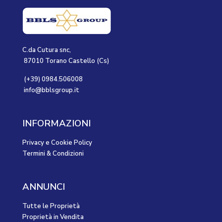
C.da Cutura snc,
87010 Torano Castello (Cs)
(+39) 0984.506008
info@bblsgroup.it
INFORMAZIONI
Privacy e Cookie Policy
Termini & Condizioni
ANNUNCI
Tutte le Proprietà
Proprietà in Vendita