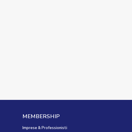
MEMBERSHIP
Imprese & Professionisti