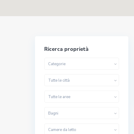
Ricerca proprietà
Categorie
Tutte le città
Tutte le aree
Bagni
Camere da letto