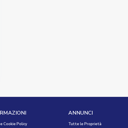
RMAZIONI
ANNUNCI
 e Cookie Policy
Tutte le Proprietà