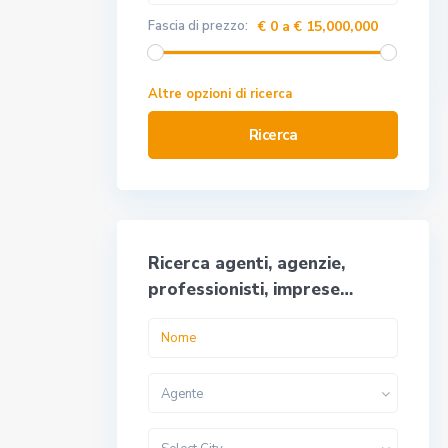
Fascia di prezzo:
€ 0 a € 15,000,000
Altre opzioni di ricerca
Ricerca
Ricerca agenti, agenzie,
professionisti, imprese…
Agente